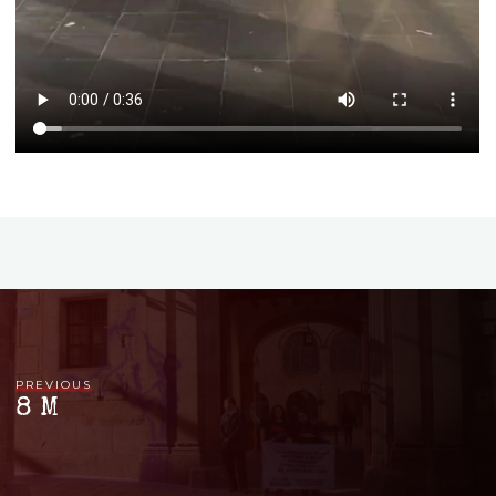
PREVIOUS
8 M