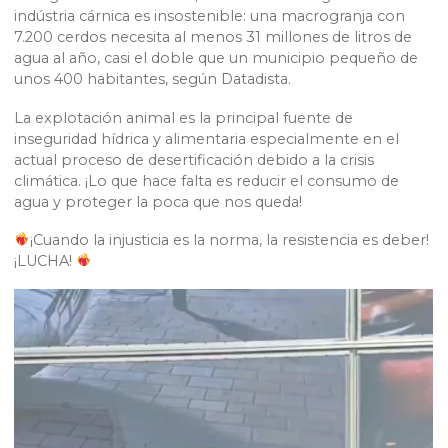
indústria cárnica es insostenible: una macrogranja con
7.200 cerdos necesita al menos 31 millones de litros de
agua al año, casi el doble que un municipio pequeño de
unos 400 habitantes, según Datadista.
La explotación animal es la principal fuente de
inseguridad hídrica y alimentaria especialmente en el
actual proceso de desertificación debido a la crisis
climática. ¡Lo que hace falta es reducir el consumo de
agua y proteger la poca que nos queda!
¡Cuando la injusticia es la norma, la resistencia es deber!
¡LUCHA!