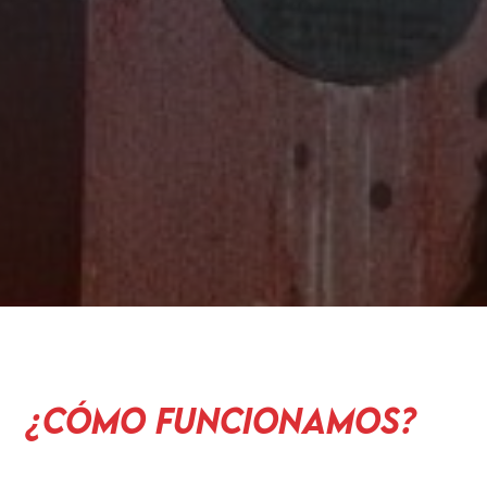
¿Cómo funcionamos?