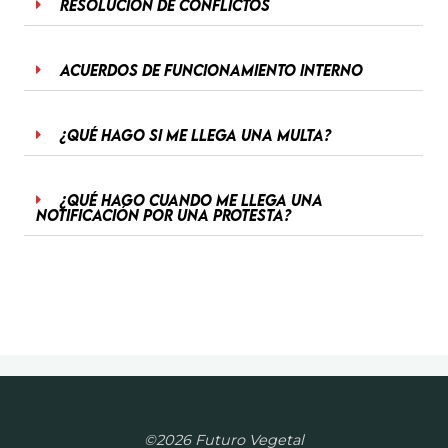
Resolución de conflictos
Acuerdos de funcionamiento interno
¿Qué hago si me llega una multa?
¿Qué hago cuando me llega una
notificación por una protesta?
©2026 Futuro Vegetal