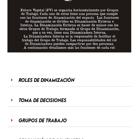
Roles de dinamización
Toma de decisiones
Grupos de Trabajo