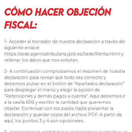
Cómo hacer objeción
fiscal:
1- Acceder al borrador de nuestra declaración a través del
siguiente enlace:
https://sede.agenciatributaria.gob.es/Sede/Renta.html y
rellenar los datos que nos solicitan.
2- A continuación comprobamos el resumen de nuestra
declaración para revisar que todo sea correcto y
debemos pulsar en el botón de “Apartados declaración”
para desplegar el menú y elegir la opción de
“Retenciones y demás pagos a cuenta”. Aquí debemos ir
a la casilla 606 y escribir la cantidad que queremos
objetar. Continuar con los pasos hasta presentar la
declaración y guardar copia del archivo PDF. A partir de
aquí, los puntos 3 y 4 son opcionales.