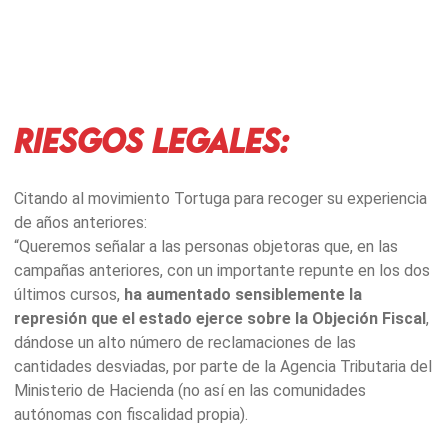
RIESGOS LEGALES:
Citando al movimiento Tortuga para recoger su experiencia
de años anteriores:
“Queremos señalar a las personas objetoras que, en las
campañas anteriores, con un importante repunte en los dos
últimos cursos,
ha aumentado sensiblemente la
represión que el estado ejerce sobre la Objeción Fiscal
,
dándose un alto número de reclamaciones de las
cantidades desviadas, por parte de la Agencia Tributaria del
Ministerio de Hacienda (no así en las comunidades
autónomas con fiscalidad propia).