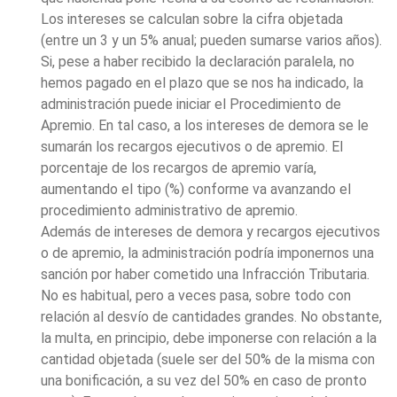
Los intereses se calculan sobre la cifra objetada
(entre un 3 y un 5% anual; pueden sumarse varios años).
Si, pese a haber recibido la declaración paralela, no
hemos pagado en el plazo que se nos ha indicado, la
administración puede iniciar el Procedimiento de
Apremio. En tal caso, a los intereses de demora se le
sumarán los recargos ejecutivos o de apremio. El
porcentaje de los recargos de apremio varía,
aumentando el tipo (%) conforme va avanzando el
procedimiento administrativo de apremio.
Además de intereses de demora y recargos ejecutivos
o de apremio, la administración podría imponernos una
sanción por haber cometido una Infracción Tributaria.
No es habitual, pero a veces pasa, sobre todo con
relación al desvío de cantidades grandes. No obstante,
la multa, en principio, debe imponerse con relación a la
cantidad objetada (suele ser del 50% de la misma con
una bonificación, a su vez del 50% en caso de pronto