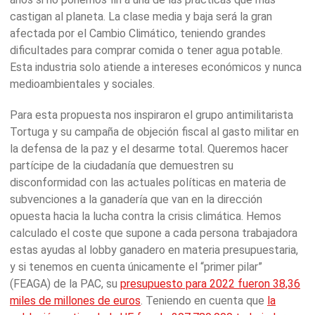
castigan al planeta. La clase media y baja será la gran
afectada por el Cambio Climático, teniendo grandes
dificultades para comprar comida o tener agua potable.
Esta industria solo atiende a intereses económicos y nunca
medioambientales y sociales.
Para esta propuesta nos inspiraron el grupo antimilitarista
Tortuga y su campaña de objeción fiscal al gasto militar en
la defensa de la paz y el desarme total. Queremos hacer
partícipe de la ciudadanía que demuestren su
disconformidad con las actuales políticas en materia de
subvenciones a la ganadería que van en la dirección
opuesta hacia la lucha contra la crisis climática. Hemos
calculado el coste que supone a cada persona trabajadora
estas ayudas al lobby ganadero en materia presupuestaria,
y si tenemos en cuenta únicamente el “primer pilar”
(FEAGA) de la PAC, su
presupuesto para 2022 fueron 38,36
miles de millones de euros
. Teniendo en cuenta que
la