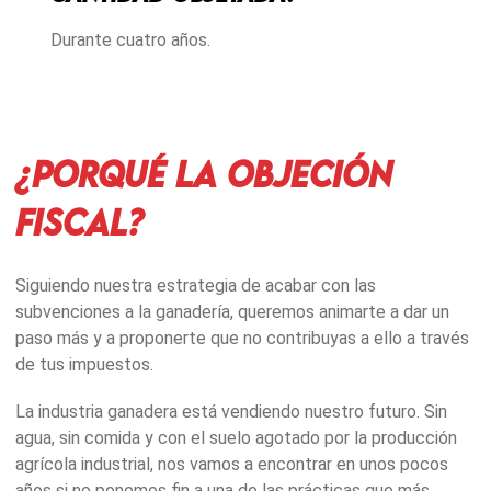
Durante cuatro años.
¿Porqué la objeción
fiscal?
Siguiendo nuestra estrategia de acabar con las
subvenciones a la ganadería, queremos animarte a dar un
paso más y a proponerte que no contribuyas a ello a través
de tus impuestos.
La industria ganadera está vendiendo nuestro futuro. Sin
agua, sin comida y con el suelo agotado por la producción
agrícola industrial, nos vamos a encontrar en unos pocos
años si no ponemos fin a una de las prácticas que más