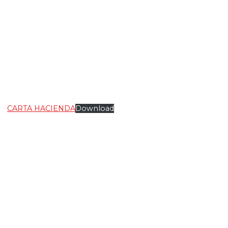
CARTA HACIENDA
Download