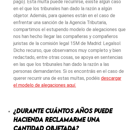
pago). Esta multa puede recurrirse, existe algún caso
en el que los tribunales han dado la razón a algún
objetor. Además, para quienes están en el caso de
enfrentar una sanción de la Agencia Tributaria,
compartimos el estupendo modelo de alegaciones que
nos han hecho llegar las compañeras y compañeros
juristas de la comisión legal 15M de Madrid: Legalsol.
Dicho recurso, que observamos muy completo y bien
redactado, entre otras cosas, se apoya en sentencias
en las que los tribunales han dado la razón a las
personas demandantes. Si os encontráis en el caso de
querer recurrir una de estas multas, podéis
descargar
el modelo de alegaciones aquí.
¿Durante cuántos años puede
Hacienda reclamarme una
cantidad objetada?