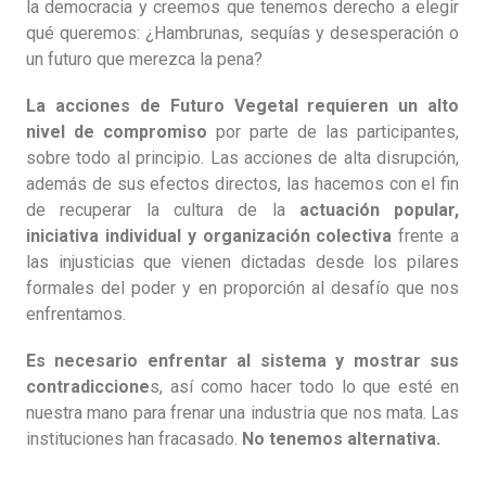
la democracia y creemos que tenemos derecho a elegir
qué queremos: ¿Hambrunas, sequías y desesperación o
un futuro que merezca la pena?
La acciones de Futuro Vegetal requieren un alto
nivel de compromiso
por parte de las participantes,
sobre todo al principio. Las acciones de alta disrupción,
además de sus efectos directos, las hacemos con el fin
de recuperar la cultura de la
actuación popular,
iniciativa individual y organización colectiva
frente a
las injusticias que vienen dictadas desde los pilares
formales del poder y en proporción al desafío que nos
enfrentamos.
Es necesario enfrentar al sistema y mostrar sus
contradiccione
s, así como hacer todo lo que esté en
nuestra mano para frenar una industria que nos mata. Las
instituciones han fracasado.
No tenemos alternativa.