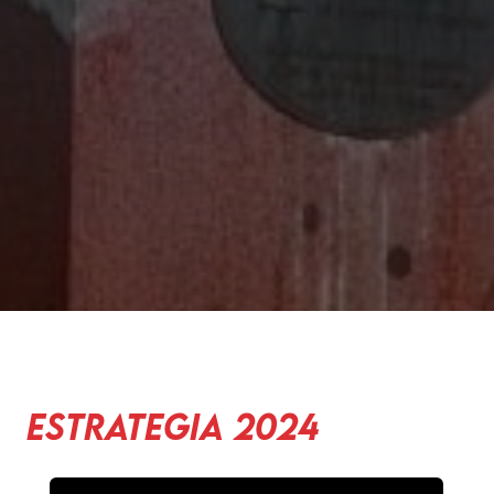
Estrategia 2024