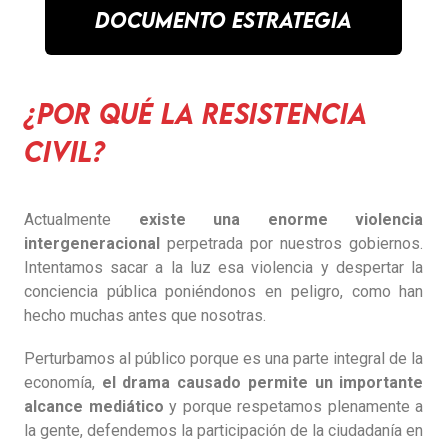
Documento Estrategia
¿Por qué la resistencia
civil?
Actualmente
existe una enorme violencia
intergeneracional
perpetrada por nuestros gobiernos.
Intentamos sacar a la luz esa violencia y despertar la
conciencia pública poniéndonos en peligro, como han
hecho muchas antes que nosotras.
Perturbamos al público porque es una parte integral de la
economía,
el drama causado permite un importante
alcance mediático
y porque respetamos plenamente a
la gente, defendemos la participación de la ciudadanía en