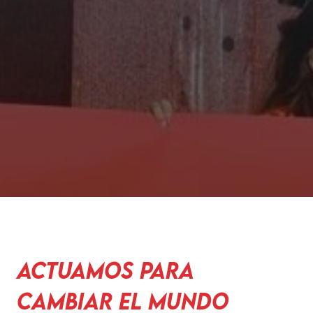
Actuamos para
cambiar el mundo