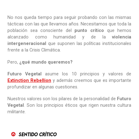
No nos queda tiempo para seguir probando con las mismas
tácticas con las que llevamos años. Necesitamos que toda la
población sea consciente del
punto crítico
que hemos
alcanzado como humanidad y de la
violencia
intergeneracional
que suponen las políticas institucionales
frente a la Crisis Climática.
Pero,
¿qué mundo queremos?
Futuro Vegetal
asume los 10 principios y valores de
Extinction Rebellion
y además creemos que es importante
profundizar en algunas cuestiones.
Nuestros valores son los pilares de la personalidad de
Futuro
Vegetal
. Son los principios éticos que rigen nuestra cultura
militante.
Sentido crítico