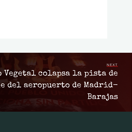
NEXT
 Vegetal colapsa la pista de
je del aeropuerto de Madrid-
Barajas