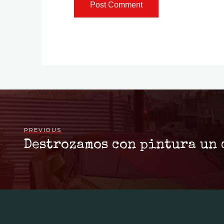
PREVIOUS
Destrozamos con pintura un 