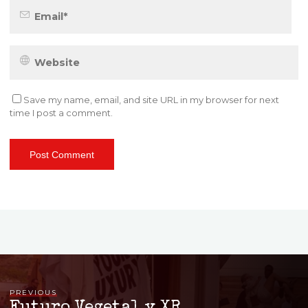
Save my name, email, and site URL in my browser for next
time I post a comment.
PREVIOUS
Futuro Vegetal y XR