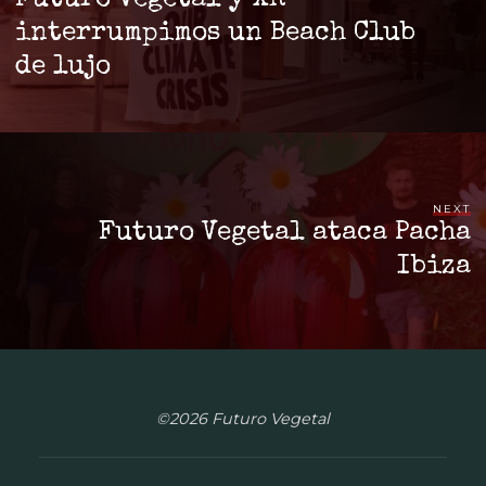
interrumpimos un Beach Club
de lujo
NEXT
Futuro Vegetal ataca Pacha
Ibiza
©2026 Futuro Vegetal