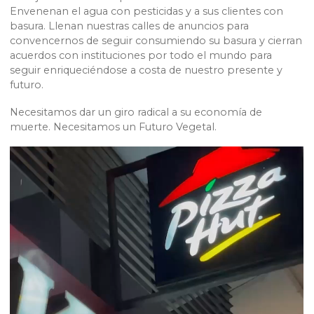
Envenenan el agua con pesticidas y a sus clientes con
basura. Llenan nuestras calles de anuncios para
convencernos de seguir consumiendo su basura y cierran
acuerdos con instituciones por todo el mundo para
seguir enriqueciéndose a costa de nuestro presente y
futuro.
Necesitamos dar un giro radical a su economía de
muerte. Necesitamos un Futuro Vegetal.