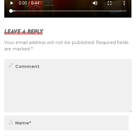
Leave a Reply
Your email address will not be published.
Required fields
are marked
*