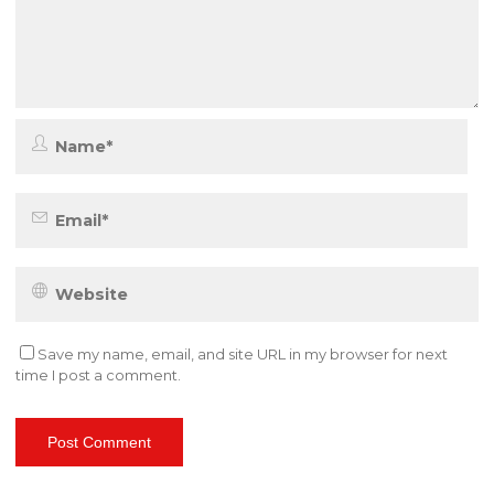
Save my name, email, and site URL in my browser for next
time I post a comment.