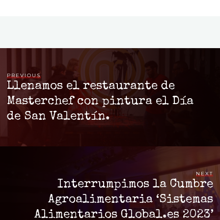
PREVIOUS
Llenamos el restaurante de
Masterchef con pintura el Día
de San Valentín.
NEXT
Interrumpimos la Cumbre
Agroalimentaria ‘Sistemas
Alimentarios Global.es 2023’