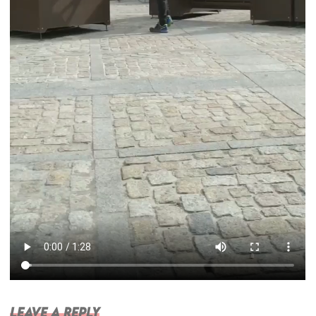
Leave a Reply