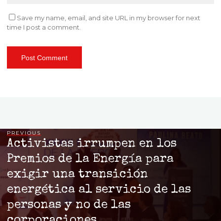
Save my name, email, and site URL in my browser for next
time I post a comment.
PREVIOUS
Activistas irrumpen en los
Premios de la Energía para
exigir una transición
energética al servicio de las
personas y no de las
corporaciones