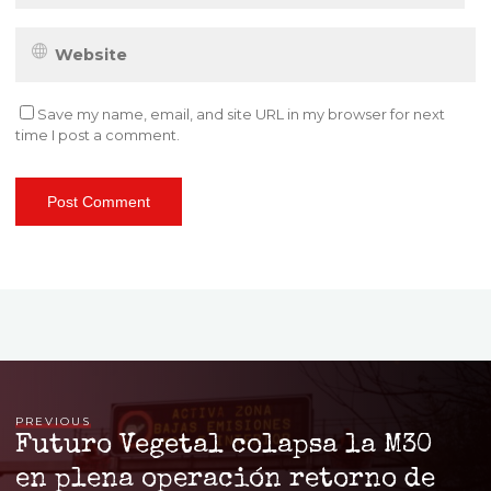
Save my name, email, and site URL in my browser for next
time I post a comment.
PREVIOUS
Futuro Vegetal colapsa la M30
en plena operación retorno de