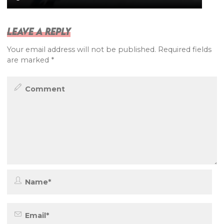
Leave a Reply
Your email address will not be published.
Required fields
are marked
*