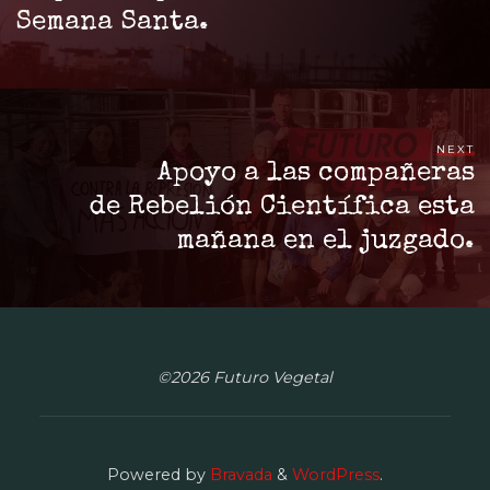
Semana Santa.
NEXT
Apoyo a las compañeras
de Rebelión Científica esta
mañana en el juzgado.
©2026 Futuro Vegetal
Powered by
Bravada
&
WordPress
.