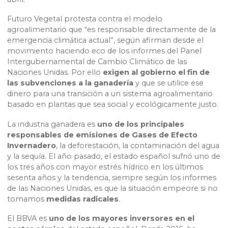
Futuro Vegetal protesta contra el modelo
agroalimentario que “es responsable directamente de la
emergencia climática actual”, según afirman desde el
movimiento haciendo eco de los informes del Panel
Intergubernamental de Cambio Climático de las
Naciones Unidas. Por ello
exigen al gobierno el fin de
las subvenciones a la ganadería
y que se utilice ese
dinero para una transición a un sistema agroalimentario
basado en plantas que sea social y ecológicamente justo.
La industria ganadera es
uno de los principales
responsables de emisiones de Gases de Efecto
Invernadero
, la deforestación, la contaminación del agua
y la sequía. El año pasado, el estado español sufrió uno de
los tres años con mayor estrés hídrico en los últimos
sesenta años y la tendencia, siempre según los informes
de las Naciones Unidas, es que la situación empeore si no
tomamos
medidas radicales
.
El BBVA es
uno de los mayores inversores en el