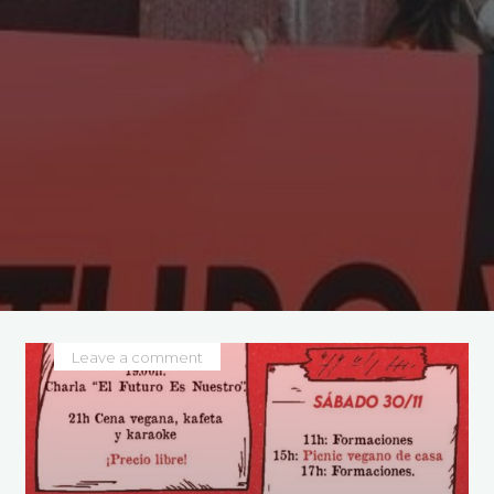
Leave a comment